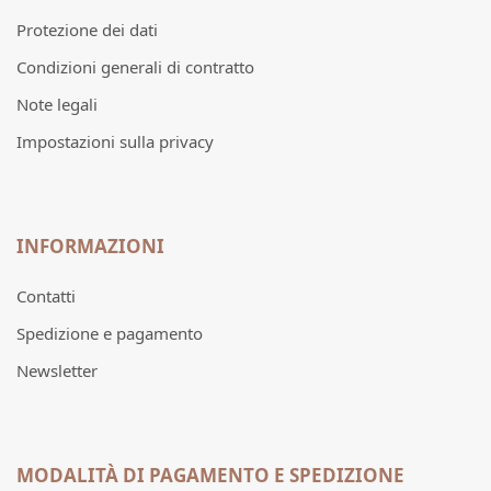
Protezione dei dati
Condizioni generali di contratto
Note legali
Impostazioni sulla privacy
INFORMAZIONI
Contatti
Spedizione e pagamento
Newsletter
MODALITÀ DI PAGAMENTO E SPEDIZIONE