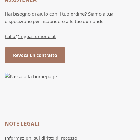
Hai bisogno di aiuto con il tuo ordine? Siamo a tua
disposizione per rispondere alle tue domande:
hallo@myparfumerie.at
Revoca un contratto
NOTE LEGALI
Informazioni sul diritto di recesso