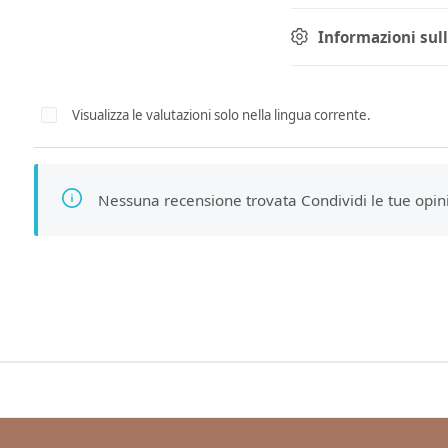
Informazioni sul
Visualizza le valutazioni solo nella lingua corrente.
Nessuna recensione trovata Condividi le tue opinio