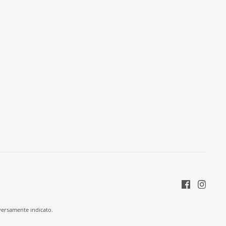
versamente indicato.