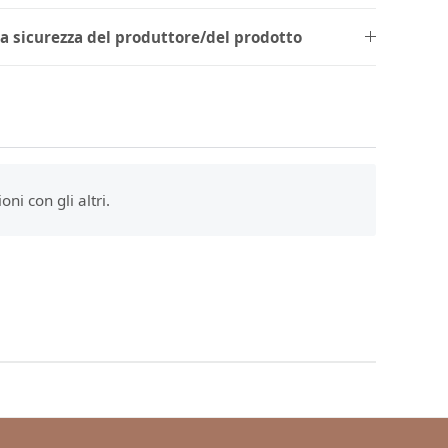
la sicurezza del produttore/del prodotto
ni con gli altri.