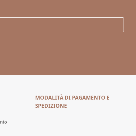
MODALITÀ DI PAGAMENTO E
SPEDIZIONE
nto