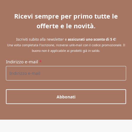
Ricevi sempre per primo tutte le
offerte e le novità.
Iscriviti subito alla newsletter e
assicurati uno sconto di 5 €
!
Una volta completata l'iscrizione, riceverai un'e-mail con il codice promozionale. Il
buono non è applicabile ai prodotti già in saldo.
Indirizzo e-mail
*
Abbonati