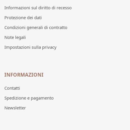
Informazioni sul diritto di recesso
Protezione dei dati
Condizioni generali di contratto
Note legali
Impostazioni sulla privacy
INFORMAZIONI
Contatti
Spedizione e pagamento
Newsletter