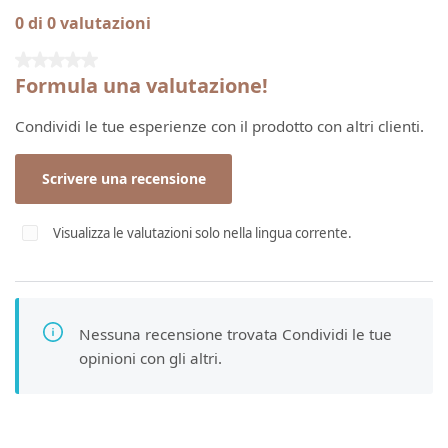
0 di 0 valutazioni
Valutazione media di 0 su 5 stelle
Formula una valutazione!
Condividi le tue esperienze con il prodotto con altri clienti.
Scrivere una recensione
Visualizza le valutazioni solo nella lingua corrente.
Nessuna recensione trovata Condividi le tue
opinioni con gli altri.