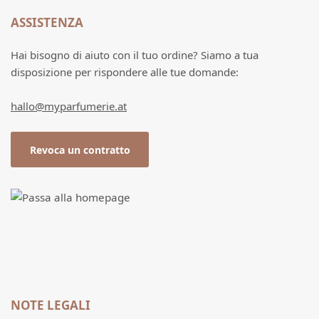
ASSISTENZA
Hai bisogno di aiuto con il tuo ordine? Siamo a tua
disposizione per rispondere alle tue domande:
hallo@myparfumerie.at
Revoca un contratto
NOTE LEGALI