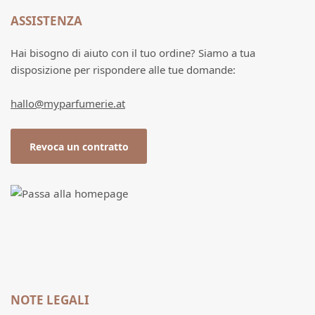
ASSISTENZA
Hai bisogno di aiuto con il tuo ordine? Siamo a tua
disposizione per rispondere alle tue domande:
hallo@myparfumerie.at
Revoca un contratto
NOTE LEGALI