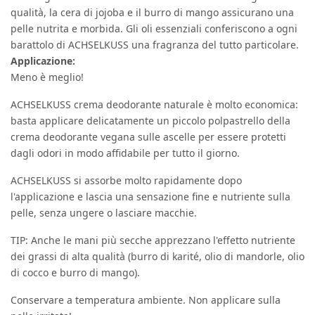
qualità, la cera di jojoba e il burro di mango assicurano una
pelle nutrita e morbida. Gli oli essenziali conferiscono a ogni
barattolo di ACHSELKUSS una fragranza del tutto particolare.
Applicazione:
Meno è meglio!
ACHSELKUSS crema deodorante naturale è molto economica:
basta applicare delicatamente un piccolo polpastrello della
crema deodorante vegana sulle ascelle per essere protetti
dagli odori in modo affidabile per tutto il giorno.
ACHSELKUSS si assorbe molto rapidamente dopo
l'applicazione e lascia una sensazione fine e nutriente sulla
pelle, senza ungere o lasciare macchie.
TIP: Anche le mani più secche apprezzano l'effetto nutriente
dei grassi di alta qualità (burro di karité, olio di mandorle, olio
di cocco e burro di mango).
Conservare a temperatura ambiente. Non applicare sulla