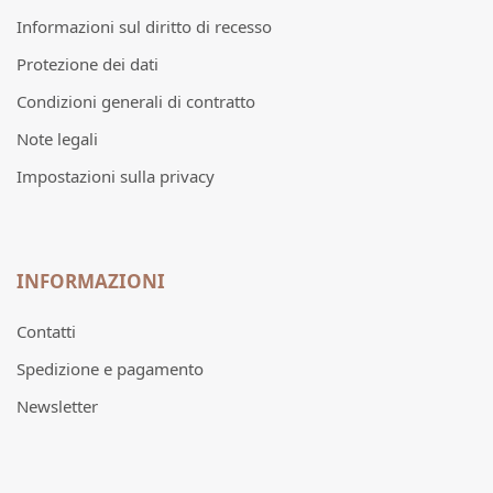
Informazioni sul diritto di recesso
Protezione dei dati
Condizioni generali di contratto
Note legali
Impostazioni sulla privacy
INFORMAZIONI
Contatti
Spedizione e pagamento
Newsletter