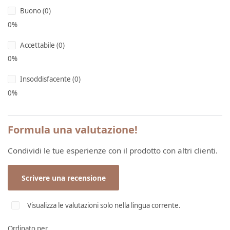
Buono (0)
0%
Accettabile (0)
0%
Insoddisfacente (0)
0%
Formula una valutazione!
Condividi le tue esperienze con il prodotto con altri clienti.
Scrivere una recensione
Visualizza le valutazioni solo nella lingua corrente.
Ordinato per