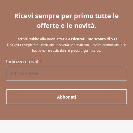
Ricevi sempre per primo tutte le
offerte e le novità.
Iscriviti subito alla newsletter e
assicurati uno sconto di 5 €
!
Una volta completata l'iscrizione, riceverai un'e-mail con il codice promozionale. Il
buono non è applicabile ai prodotti già in saldo.
Indirizzo e-mail
*
Abbonati