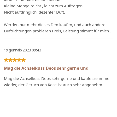
Kleine Menge reicht , leicht zum Auftragen
Nicht aufdringlich, dezenter Duft,
Werden nur mehr dieses Deo kaufen, und auch andere
Duftrichtungen probieren Preis, Leistung stimmt für mich .
19 gennaio 2023 09:43
Recensione con valutazione di 5 su 5 stelle
Mag die Achselkuss Deos sehr gerne und
Mag die Achselkuss Deos sehr gerne und kaufe sie immer
wieder, der Geruch von Rose ist auch sehr angenehm