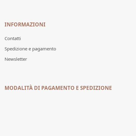
INFORMAZIONI
Contatti
Spedizione e pagamento
Newsletter
MODALITÀ DI PAGAMENTO E SPEDIZIONE