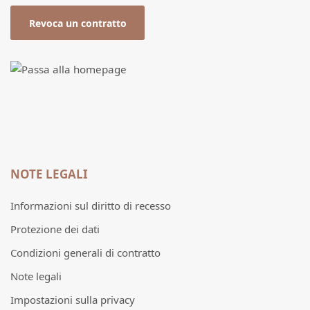
Revoca un contratto
NOTE LEGALI
Informazioni sul diritto di recesso
Protezione dei dati
Condizioni generali di contratto
Note legali
Impostazioni sulla privacy