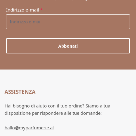
Indirizzo e-mail
*
Abbonati
ASSISTENZA
Hai bisogno di aiuto con il tuo ordine? Siamo a tua
disposizione per rispondere alle tue domande:
hallo@myparfumerie.at