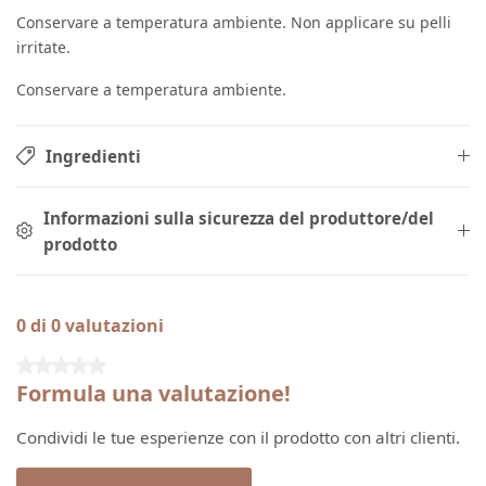
Conservare a temperatura ambiente. Non applicare su pelli
irritate.
Conservare a temperatura ambiente.
Ingredienti
Informazioni sulla sicurezza del produttore/del
prodotto
0 di 0 valutazioni
Valutazione media di 0 su 5 stelle
Formula una valutazione!
Condividi le tue esperienze con il prodotto con altri clienti.