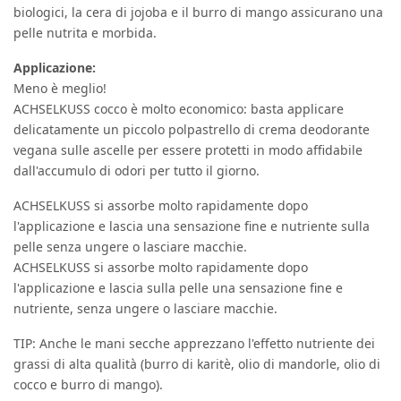
biologici, la cera di jojoba e il burro di mango assicurano una
pelle nutrita e morbida.
Applicazione:
Meno è meglio!
ACHSELKUSS cocco è molto economico: basta applicare
delicatamente un piccolo polpastrello di crema deodorante
vegana sulle ascelle per essere protetti in modo affidabile
dall'accumulo di odori per tutto il giorno.
ACHSELKUSS si assorbe molto rapidamente dopo
l'applicazione e lascia una sensazione fine e nutriente sulla
pelle senza ungere o lasciare macchie.
ACHSELKUSS si assorbe molto rapidamente dopo
l'applicazione e lascia sulla pelle una sensazione fine e
nutriente, senza ungere o lasciare macchie.
TIP: Anche le mani secche apprezzano l'effetto nutriente dei
grassi di alta qualità (burro di karitè, olio di mandorle, olio di
cocco e burro di mango).