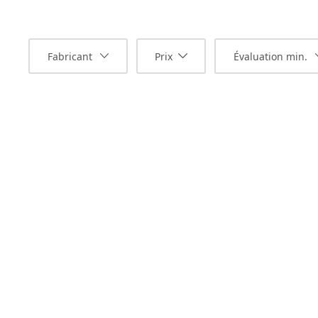
Fabricant
Prix
Évaluation min.