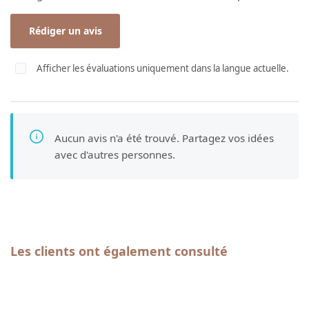
Rédiger un avis
Afficher les évaluations uniquement dans la langue actuelle.
Aucun avis n'a été trouvé. Partagez vos idées
avec d'autres personnes.
Ignorer la galerie de produits
Les clients ont également consulté