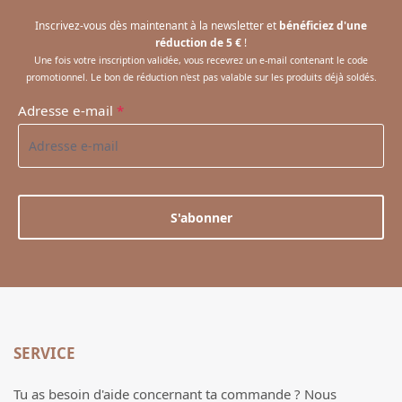
Inscrivez-vous dès maintenant à la newsletter et
bénéficiez d'une
réduction de 5 €
!
Une fois votre inscription validée, vous recevrez un e-mail contenant le code
promotionnel. Le bon de réduction n'est pas valable sur les produits déjà soldés.
Adresse e-mail
*
S'abonner
SERVICE
Tu as besoin d'aide concernant ta commande ? Nous