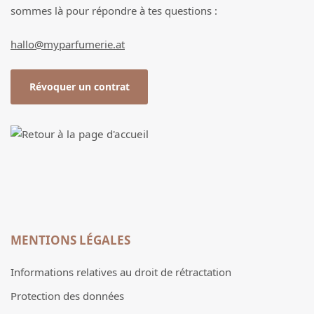
sommes là pour répondre à tes questions :
hallo@myparfumerie.at
Révoquer un contrat
MENTIONS LÉGALES
Informations relatives au droit de rétractation
Protection des données