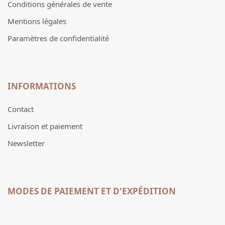
Conditions générales de vente
Mentions légales
Paramètres de confidentialité
INFORMATIONS
Contact
Livraison et paiement
Newsletter
MODES DE PAIEMENT ET D'EXPÉDITION