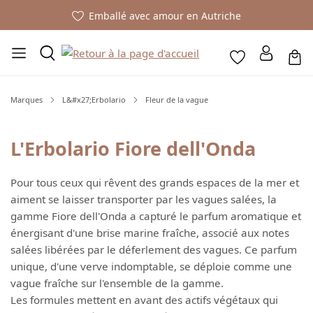
Emballé avec amour en Autriche
Marques
L&#x27;Erbolario
Fleur de la vague
L'Erbolario Fiore dell'Onda
Pour tous ceux qui rêvent des grands espaces de la mer et
aiment se laisser transporter par les vagues salées, la
gamme Fiore dell'Onda a capturé le parfum aromatique et
énergisant d'une brise marine fraîche, associé aux notes
salées libérées par le déferlement des vagues. Ce parfum
unique, d'une verve indomptable, se déploie comme une
vague fraîche sur l'ensemble de la gamme.
Les formules mettent en avant des actifs végétaux qui