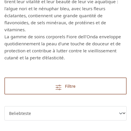
tirent leur vitalité et leur beauté de leur vie aquatique :
l'algue nori et le nénuphar bleu, avec leurs fleurs
éclatantes, contiennent une grande quantité de
flavonoïdes, de sels minéraux, de protéines et de
vitamines.
La gamme de soins corporels Fiore dell'Onda enveloppe
quotidiennement la peau d'une touche de douceur et de
protection et contribue à lutter contre le vieillissement
cutané et la perte d'élasticité.
Filtre