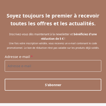
Soyez toujours le premier à recevoir
toutes les offres et les actualités.
Inscrivez-vous dès maintenant à la newsletter et
bénéficiez d'une
réduction de 5 €
!
Une fois votre inscription validée, vous recevrez un e-mail contenant le code
promotionnel. Le bon de réduction n'est pas valable sur les produits déjà soldés.
Adresse e-mail
*
S'abonner