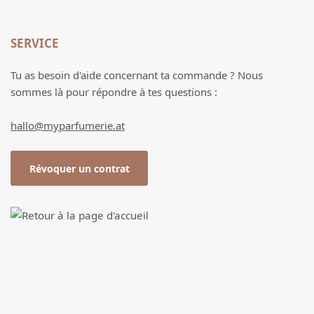
SERVICE
Tu as besoin d'aide concernant ta commande ? Nous
sommes là pour répondre à tes questions :
hallo@myparfumerie.at
Révoquer un contrat