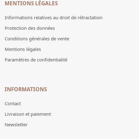
MENTIONS LÉGALES
Informations relatives au droit de rétractation
Protection des données
Conditions générales de vente
Mentions légales
Paramètres de confidentialité
INFORMATIONS
Contact
Livraison et paiement
Newsletter