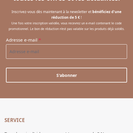
Inscrivez-vous dès maintenant à la newsletter et
bénéficiez d'une
réduction de 5 €
!
Une fois votre inscription validée, vous recevrez un e-mail contenant le code
promotionnel. Le bon de réduction n'est pas valable sur les produits déjà soldés.
Adresse e-mail
*
S'abonner
SERVICE