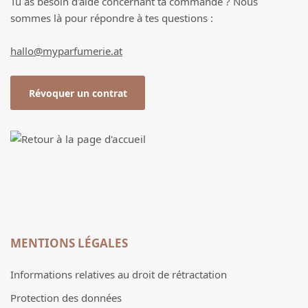
Tu as besoin d'aide concernant ta commande ? Nous
sommes là pour répondre à tes questions :
hallo@myparfumerie.at
Révoquer un contrat
MENTIONS LÉGALES
Informations relatives au droit de rétractation
Protection des données