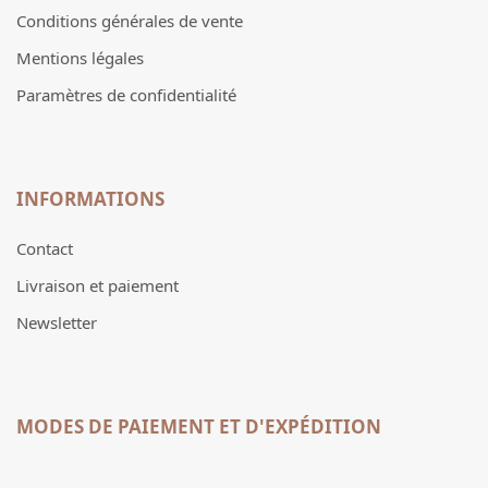
Conditions générales de vente
Mentions légales
Paramètres de confidentialité
INFORMATIONS
Contact
Livraison et paiement
Newsletter
MODES DE PAIEMENT ET D'EXPÉDITION