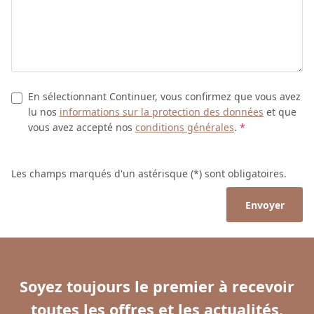
En sélectionnant Continuer, vous confirmez que vous avez
lu nos
informations sur la protection des données
et que
vous avez accepté nos
conditions générales
.
*
Les champs marqués d'un astérisque (*) sont obligatoires.
Envoyer
Soyez toujours le premier à recevoir
toutes les offres et les actualités.