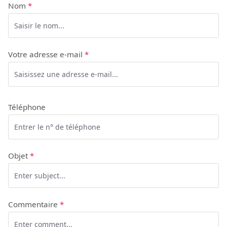
Nom
*
Votre adresse e-mail
*
Téléphone
Objet
*
Commentaire
*