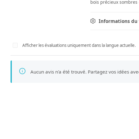
bois précieux sombres 
Informations du 
Afficher les évaluations uniquement dans la langue actuelle.
Aucun avis n'a été trouvé. Partagez vos idées ave