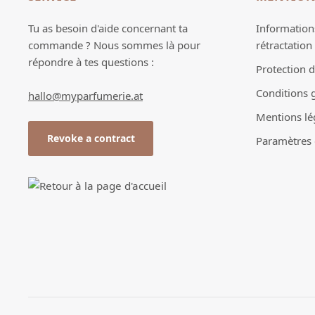
Tu as besoin d'aide concernant ta
Informations
commande ? Nous sommes là pour
rétractation
répondre à tes questions :
Protection 
Conditions 
hallo@myparfumerie.at
Mentions lé
Revoke a contract
Paramètres d