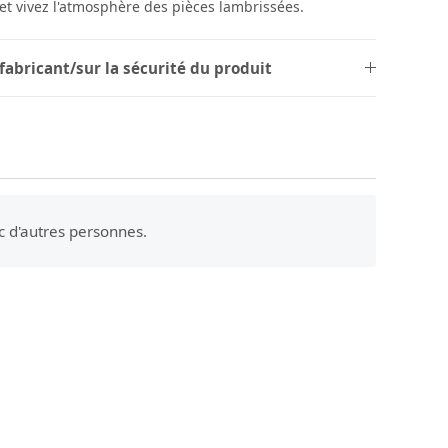
et vivez l'atmosphère des pièces lambrissées.
fabricant/sur la sécurité du produit
c d'autres personnes.