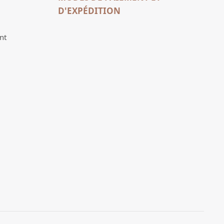
D'EXPÉDITION
nt