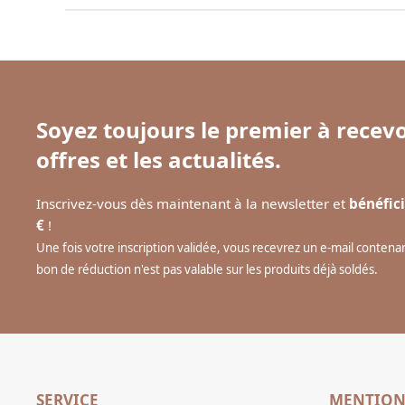
Soyez toujours le premier à recevo
offres et les actualités.
Inscrivez-vous dès maintenant à la newsletter et
bénéfici
€
!
Une fois votre inscription validée, vous recevrez un e-mail conten
bon de réduction n'est pas valable sur les produits déjà soldés.
SERVICE
MENTION