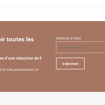
ir toutes les
Adresse e-mail
*
ez d'une réduction de 5
S'abonner
ant le code promotionnel. Le