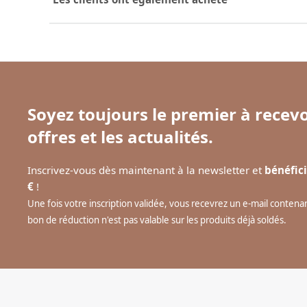
Soyez toujours le premier à recevo
offres et les actualités.
Inscrivez-vous dès maintenant à la newsletter et
bénéfici
€
!
Une fois votre inscription validée, vous recevrez un e-mail conten
bon de réduction n'est pas valable sur les produits déjà soldés.