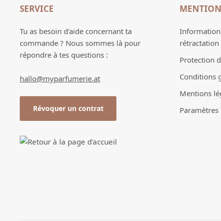
SERVICE
MENTION
Tu as besoin d'aide concernant ta
Informations
commande ? Nous sommes là pour
rétractation
répondre à tes questions :
Protection 
Conditions 
hallo@myparfumerie.at
Mentions lé
Révoquer un contrat
Paramètres d