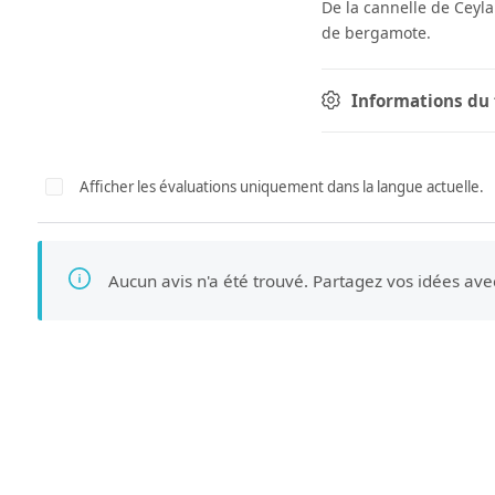
De la cannelle de Ceyl
de bergamote.
Informations du 
Afficher les évaluations uniquement dans la langue actuelle.
Aucun avis n'a été trouvé. Partagez vos idées ave