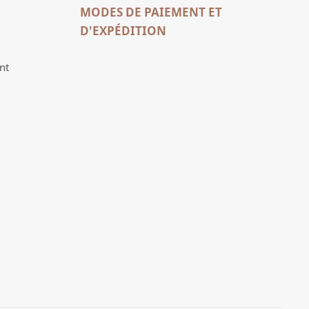
MODES DE PAIEMENT ET
D'EXPÉDITION
nt