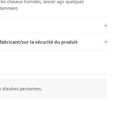
les cheveux humides, laisser agir quelques
ondamment.
fabricant/sur la sécurité du produit
c d'autres personnes.