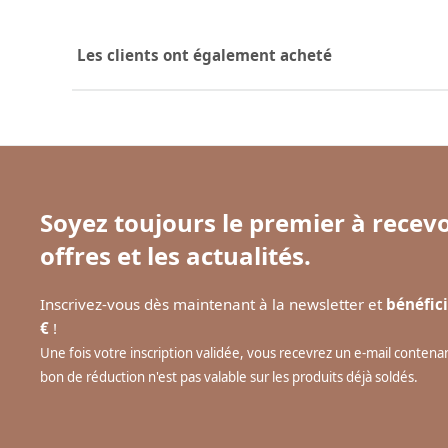
Les clients ont également acheté
Soyez toujours le premier à recevo
offres et les actualités.
Inscrivez-vous dès maintenant à la newsletter et
bénéfici
€
!
Une fois votre inscription validée, vous recevrez un e-mail conten
bon de réduction n'est pas valable sur les produits déjà soldés.