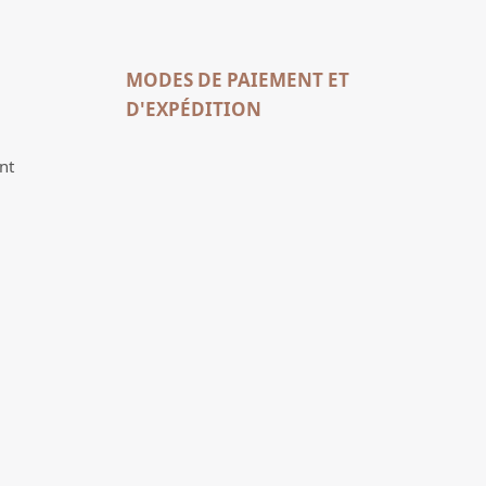
MODES DE PAIEMENT ET
D'EXPÉDITION
nt