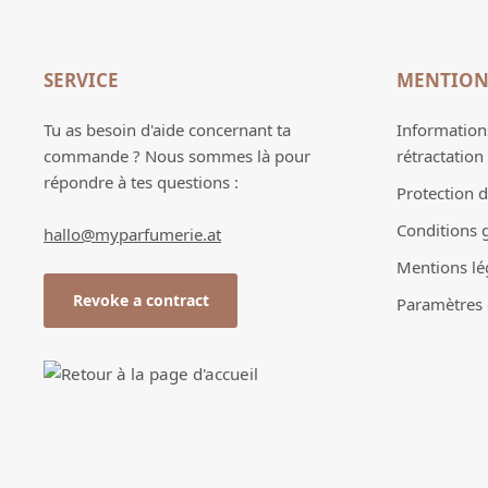
SERVICE
MENTION
Tu as besoin d'aide concernant ta
Informations
commande ? Nous sommes là pour
rétractation
répondre à tes questions :
Protection 
Conditions 
hallo@myparfumerie.at
Mentions lé
Revoke a contract
Paramètres d