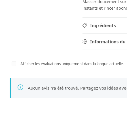
Masser doucement sur 
instants et rincer ab
Ingrédients
Informations du 
Afficher les évaluations uniquement dans la langue actuelle.
Aucun avis n'a été trouvé. Partagez vos idées ave