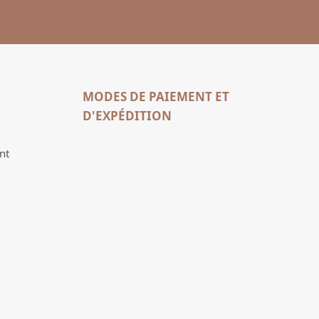
MODES DE PAIEMENT ET
D'EXPÉDITION
nt