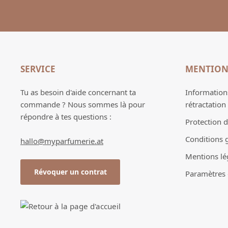
SERVICE
MENTION
Tu as besoin d'aide concernant ta
Informations
commande ? Nous sommes là pour
rétractation
répondre à tes questions :
Protection 
Conditions 
hallo@myparfumerie.at
Mentions lé
Révoquer un contrat
Paramètres d