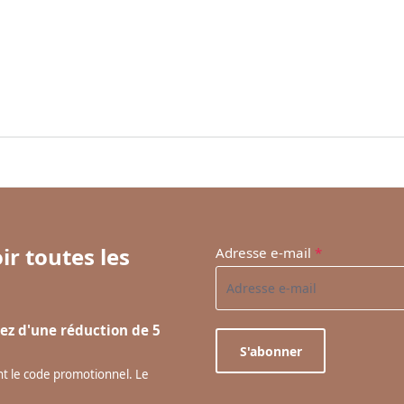
ir toutes les
Adresse e-mail
*
ez d'une réduction de 5
S'abonner
ant le code promotionnel. Le