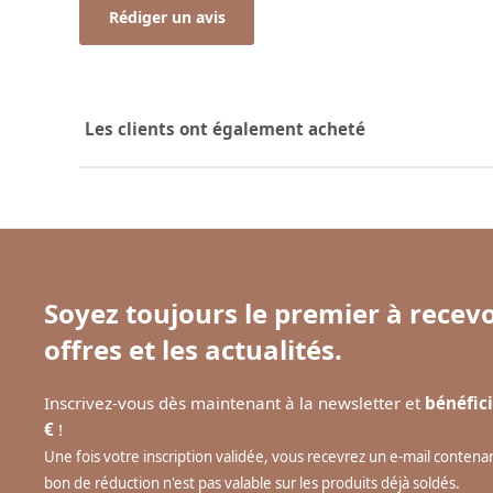
Rédiger un avis
Les clients ont également acheté
Soyez toujours le premier à recevo
offres et les actualités.
Inscrivez-vous dès maintenant à la newsletter et
bénéfici
€
!
Une fois votre inscription validée, vous recevrez un e-mail conten
bon de réduction n'est pas valable sur les produits déjà soldés.