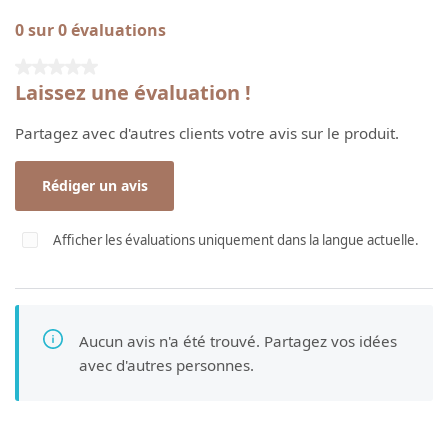
0 sur 0 évaluations
Note moyenne de 0 sur 5 étoiles
Laissez une évaluation !
Partagez avec d'autres clients votre avis sur le produit.
Rédiger un avis
Afficher les évaluations uniquement dans la langue actuelle.
Aucun avis n'a été trouvé. Partagez vos idées
avec d'autres personnes.