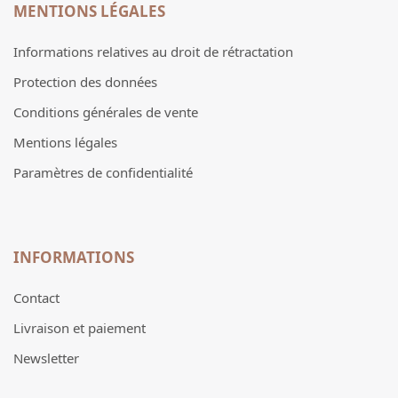
MENTIONS LÉGALES
Informations relatives au droit de rétractation
Protection des données
Conditions générales de vente
Mentions légales
Paramètres de confidentialité
INFORMATIONS
Contact
Livraison et paiement
Newsletter