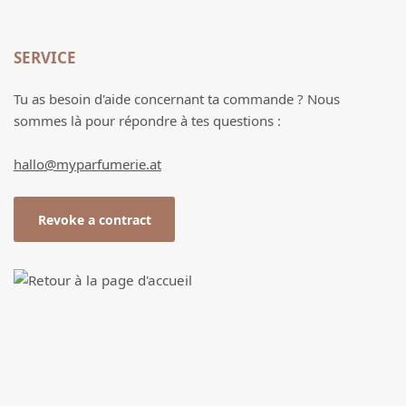
SERVICE
Tu as besoin d'aide concernant ta commande ? Nous
sommes là pour répondre à tes questions :
hallo@myparfumerie.at
Revoke a contract