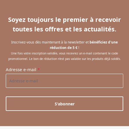
Soyez toujours le premier à recevoir
toutes les offres et les actualités.
Inscrivez-vous dès maintenant à la newsletter et
bénéficiez d'une
réduction de 5 €
!
Une fois votre inscription validée, vous recevrez un e-mail contenant le code
promotionnel. Le bon de réduction n'est pas valable sur les produits déjà soldés.
Adresse e-mail
*
S'abonner