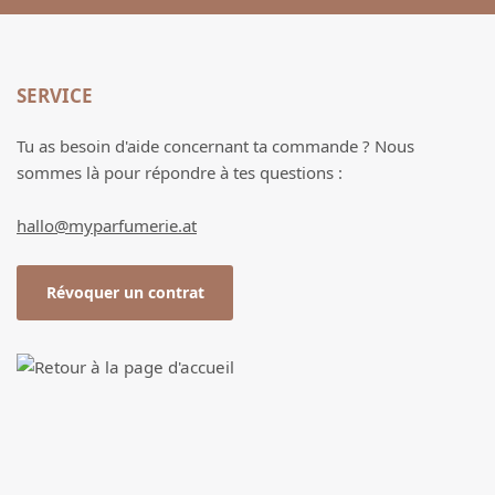
SERVICE
Tu as besoin d'aide concernant ta commande ? Nous
sommes là pour répondre à tes questions :
hallo@myparfumerie.at
Révoquer un contrat