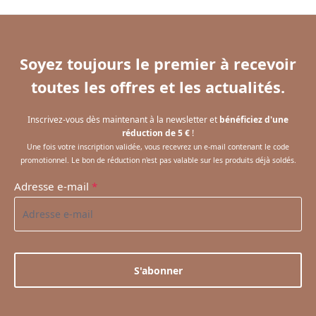
Soyez toujours le premier à recevoir
toutes les offres et les actualités.
Inscrivez-vous dès maintenant à la newsletter et
bénéficiez d'une
réduction de 5 €
!
Une fois votre inscription validée, vous recevrez un e-mail contenant le code
promotionnel. Le bon de réduction n'est pas valable sur les produits déjà soldés.
Adresse e-mail
*
S'abonner