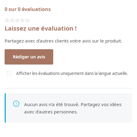
0 sur 0 évaluations
Note moyenne de 0 sur 5 étoiles
Laissez une évaluation !
Partagez avec d'autres clients votre avis sur le produit.
Rédiger un avis
Afficher les évaluations uniquement dans la langue actuelle.
Aucun avis n'a été trouvé. Partagez vos idées
avec d'autres personnes.