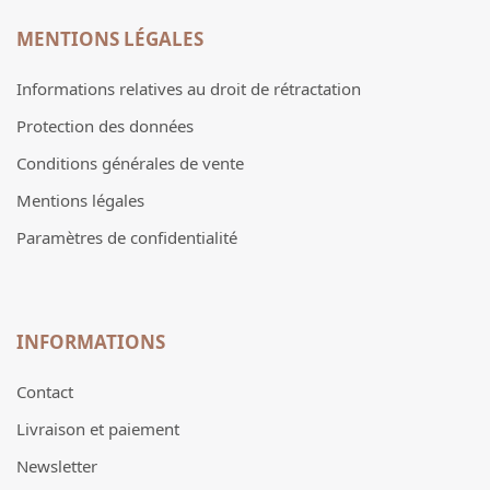
MENTIONS LÉGALES
Informations relatives au droit de rétractation
Protection des données
Conditions générales de vente
Mentions légales
Paramètres de confidentialité
INFORMATIONS
Contact
Livraison et paiement
Newsletter