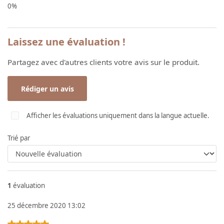
0%
Laissez une évaluation !
Partagez avec d'autres clients votre avis sur le produit.
Rédiger un avis
Afficher les évaluations uniquement dans la langue actuelle.
Trié par
1
évaluation
25 décembre 2020 13:02