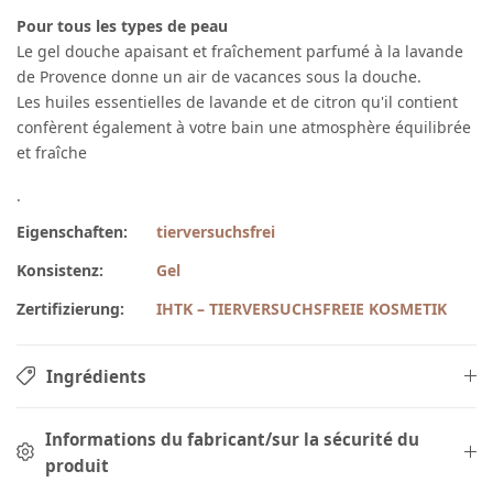
Pour tous les types de peau
Le gel douche apaisant et fraîchement parfumé à la lavande
de Provence donne un air de vacances sous la douche.
Les huiles essentielles de lavande et de citron qu'il contient
confèrent également à votre bain une atmosphère équilibrée
et fraîche
.
Eigenschaften:
tierversuchsfrei
Konsistenz:
Gel
Zertifizierung:
IHTK – TIERVERSUCHSFREIE KOSMETIK
Ingrédients
Informations du fabricant/sur la sécurité du
produit