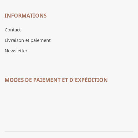
INFORMATIONS
Contact
Livraison et paiement
Newsletter
MODES DE PAIEMENT ET D'EXPÉDITION