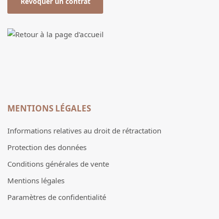
Révoquer un contrat
MENTIONS LÉGALES
Informations relatives au droit de rétractation
Protection des données
Conditions générales de vente
Mentions légales
Paramètres de confidentialité