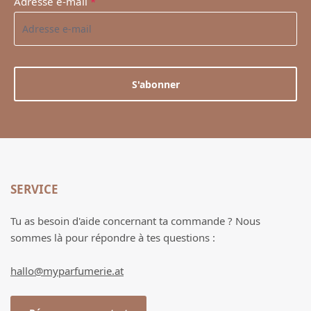
Adresse e-mail
*
S'abonner
SERVICE
Tu as besoin d'aide concernant ta commande ? Nous
sommes là pour répondre à tes questions :
hallo@myparfumerie.at