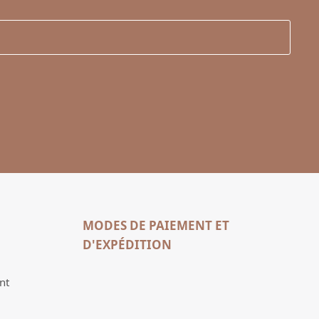
MODES DE PAIEMENT ET
D'EXPÉDITION
nt