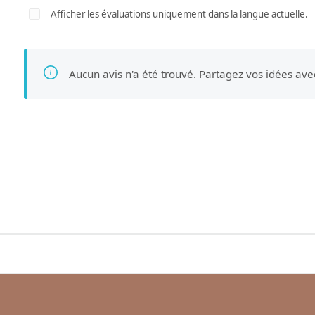
Afficher les évaluations uniquement dans la langue actuelle.
Aucun avis n'a été trouvé. Partagez vos idées ave