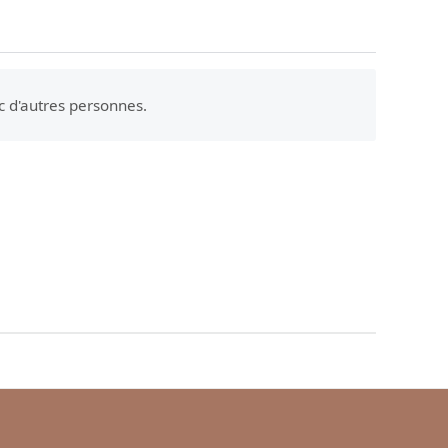
c d'autres personnes.