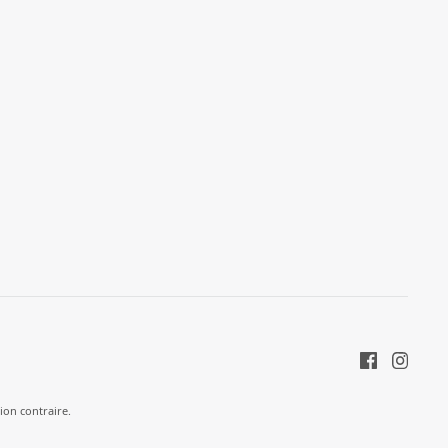
tion contraire.