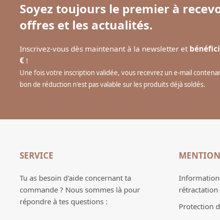
Soyez toujours le premier à recevo
offres et les actualités.
Inscrivez-vous dès maintenant à la newsletter et
bénéfici
€
!
Une fois votre inscription validée, vous recevrez un e-mail conten
bon de réduction n'est pas valable sur les produits déjà soldés.
SERVICE
MENTION
Tu as besoin d'aide concernant ta
Informations
commande ? Nous sommes là pour
rétractation
répondre à tes questions :
Protection 