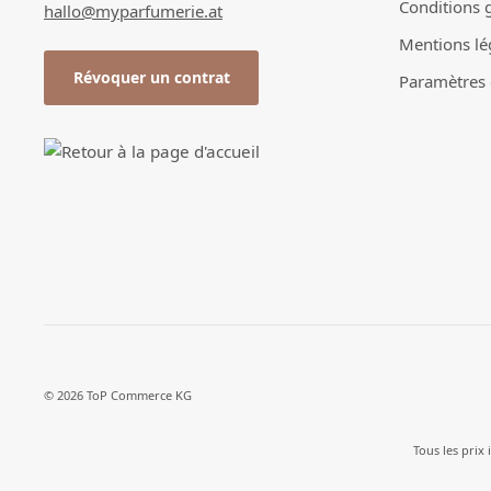
Conditions 
hallo@myparfumerie.at
Mentions lé
Révoquer un contrat
Paramètres d
© 2026 ToP Commerce KG
Tous les prix 