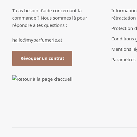
Tu as besoin d'aide concernant ta
Informations
commande ? Nous sommes là pour
rétractation
répondre à tes questions :
Protection 
Conditions 
hallo@myparfumerie.at
Mentions lé
Révoquer un contrat
Paramètres d