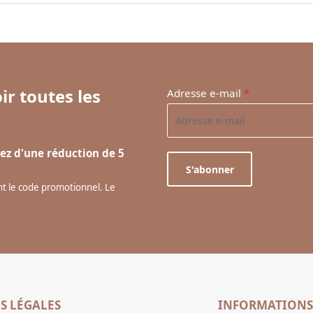
ir toutes les
Adresse e-mail
*
ez d'une réduction de 5
S'abonner
ant le code promotionnel. Le
S LÉGALES
INFORMATIONS