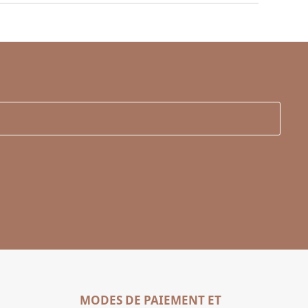
MODES DE PAIEMENT ET