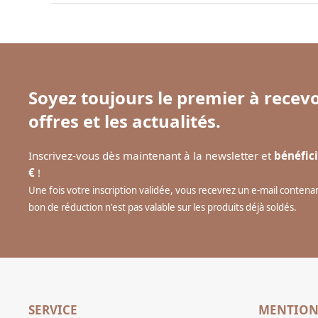
Soyez toujours le premier à recevo
offres et les actualités.
Inscrivez-vous dès maintenant à la newsletter et
bénéfici
€
!
Une fois votre inscription validée, vous recevrez un e-mail conten
bon de réduction n'est pas valable sur les produits déjà soldés.
SERVICE
MENTION