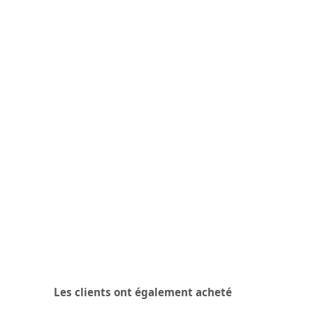
Les clients ont également acheté