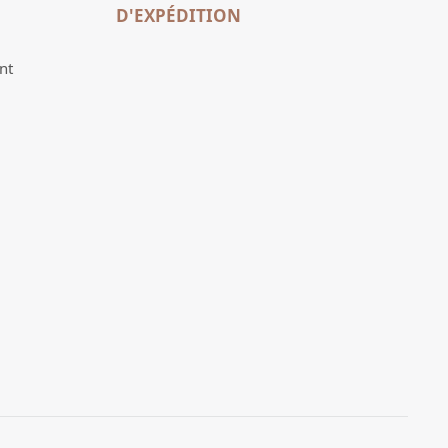
D'EXPÉDITION
nt