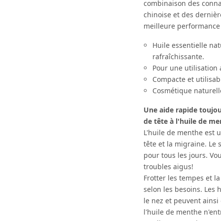
combinaison des connai
chinoise et des dernièr
meilleure performance d
Huile essentielle nat
rafraîchissante.
Pour une utilisation
Compacte et utilisabl
Cosmétique naturell
Une aide rapide toujou
de tête à l'huile de me
L'huile de menthe est
tête et la migraine. Le
pour tous les jours. Vou
troubles aigus!
Frotter les tempes et la
selon les besoins. Les 
le nez et peuvent ainsi 
l'huile de menthe n'ent