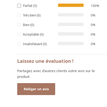
Parfait (5)
100%
Très bien (0)
0%
Bien (0)
0%
Acceptable (0)
0%
Insatisfaisant (0)
0%
Laissez une évaluation !
Partagez avec d'autres clients votre avis sur le
produit.
Rédiger un avis