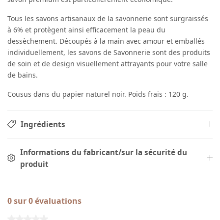
Tous les savons artisanaux de la savonnerie sont surgraissés
à 6% et protègent ainsi efficacement la peau du
dessèchement. Découpés à la main avec amour et emballés
individuellement, les savons de Savonnerie sont des produits
de soin et de design visuellement attrayants pour votre salle
de bains.
Cousus dans du papier naturel noir. Poids frais : 120 g.
Ingrédients
Informations du fabricant/sur la sécurité du
produit
0 sur 0 évaluations
Note moyenne de 0 sur 5 étoiles