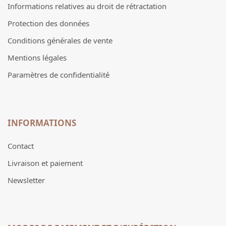
Informations relatives au droit de rétractation
Protection des données
Conditions générales de vente
Mentions légales
Paramètres de confidentialité
INFORMATIONS
Contact
Livraison et paiement
Newsletter