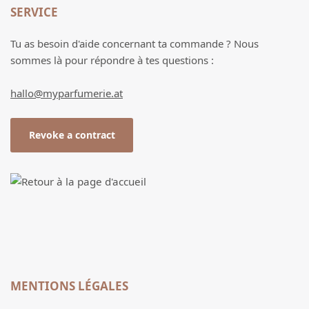
SERVICE
Tu as besoin d'aide concernant ta commande ? Nous
sommes là pour répondre à tes questions :
hallo@myparfumerie.at
Revoke a contract
MENTIONS LÉGALES