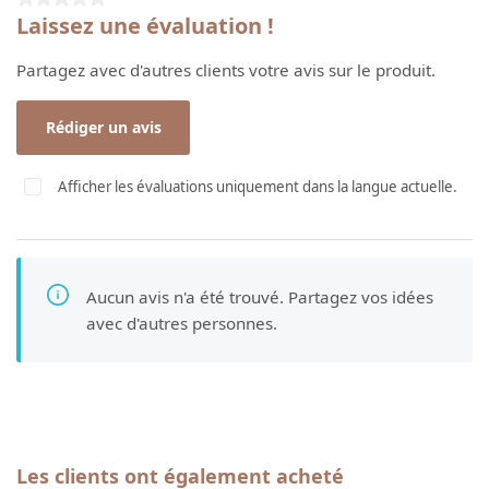
Laissez une évaluation !
Partagez avec d'autres clients votre avis sur le produit.
Rédiger un avis
Afficher les évaluations uniquement dans la langue actuelle.
Aucun avis n'a été trouvé. Partagez vos idées
avec d'autres personnes.
Ignorer la galerie de produits
Les clients ont également acheté