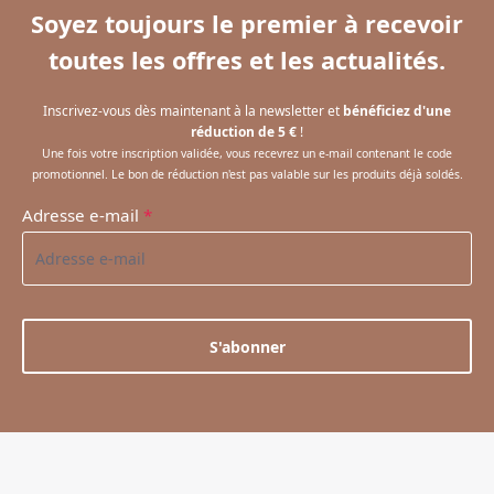
Soyez toujours le premier à recevoir
toutes les offres et les actualités.
Inscrivez-vous dès maintenant à la newsletter et
bénéficiez d'une
réduction de 5 €
!
Une fois votre inscription validée, vous recevrez un e-mail contenant le code
promotionnel. Le bon de réduction n'est pas valable sur les produits déjà soldés.
Adresse e-mail
*
S'abonner