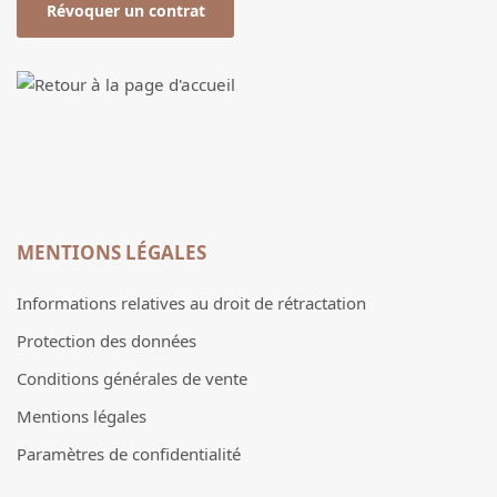
Révoquer un contrat
MENTIONS LÉGALES
Informations relatives au droit de rétractation
Protection des données
Conditions générales de vente
Mentions légales
Paramètres de confidentialité