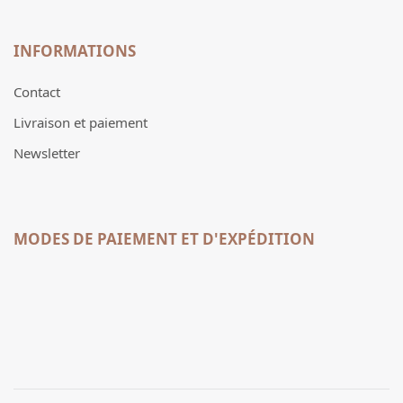
INFORMATIONS
Contact
Livraison et paiement
Newsletter
MODES DE PAIEMENT ET D'EXPÉDITION