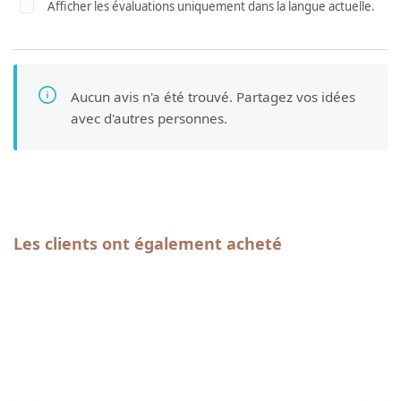
Afficher les évaluations uniquement dans la langue actuelle.
Aucun avis n'a été trouvé. Partagez vos idées
avec d'autres personnes.
Ignorer la galerie de produits
Les clients ont également acheté