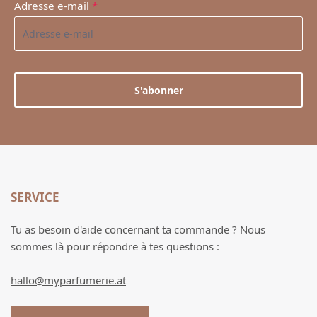
Adresse e-mail
*
S'abonner
SERVICE
Tu as besoin d'aide concernant ta commande ? Nous
sommes là pour répondre à tes questions :
hallo@myparfumerie.at