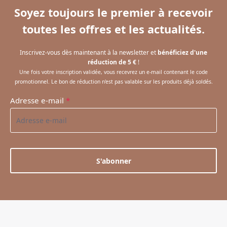
Soyez toujours le premier à recevoir
toutes les offres et les actualités.
Inscrivez-vous dès maintenant à la newsletter et
bénéficiez d'une
réduction de 5 €
!
Une fois votre inscription validée, vous recevrez un e-mail contenant le code
promotionnel. Le bon de réduction n'est pas valable sur les produits déjà soldés.
Adresse e-mail
*
S'abonner