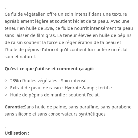
.
Ce fluide végétalien offre un soin intensif dans une texture
agréablement légère et soutient l'éclat de ta peau. Avec une
teneur en huile de 35%, ce fluide nourrit intensément ta peau
sans laisser de film gras. La teneur élevée en huile de pépins
de raisin soutient la force de régénération de ta peau et
l'huile de pépins d'abricot qu'il contient lui confère un éclat
sain et naturel.
Qu'est-ce que j'utilise et comment ça agit:
23% d'huiles végétales : Soin intensif
Extrait de peau de raisin : Hydrate &amp ; fortifie
Huile de pépins de marille : soutient l'éclat.
Garantie:
Sans huile de palme, sans paraffine, sans parabène,
sans silicone et sans conservateurs synthétiques
.
Utilisation :