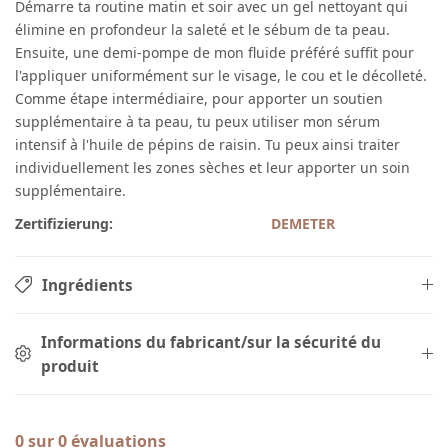
Démarre ta routine matin et soir avec un gel nettoyant qui
élimine en profondeur la saleté et le sébum de ta peau.
Ensuite, une demi-pompe de mon fluide préféré suffit pour
l'appliquer uniformément sur le visage, le cou et le décolleté.
Comme étape intermédiaire, pour apporter un soutien
supplémentaire à ta peau, tu peux utiliser mon sérum
intensif à l'huile de pépins de raisin. Tu peux ainsi traiter
individuellement les zones sèches et leur apporter un soin
supplémentaire.
Zertifizierung:
DEMETER
Ingrédients
Informations du fabricant/sur la sécurité du
produit
0 sur 0 évaluations