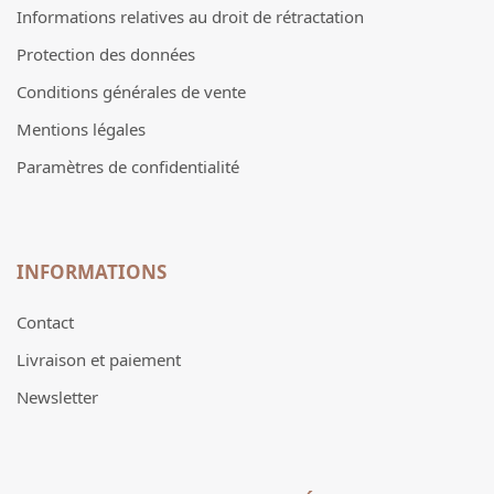
Informations relatives au droit de rétractation
Protection des données
Conditions générales de vente
Mentions légales
Paramètres de confidentialité
INFORMATIONS
Contact
Livraison et paiement
Newsletter