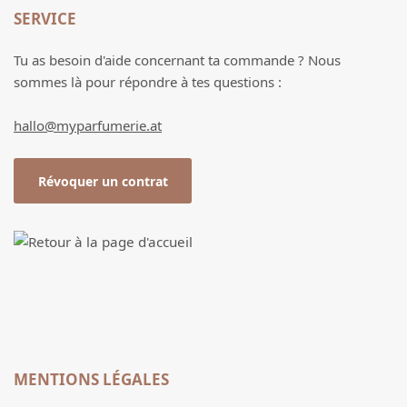
SERVICE
Tu as besoin d'aide concernant ta commande ? Nous
sommes là pour répondre à tes questions :
hallo@myparfumerie.at
Révoquer un contrat
MENTIONS LÉGALES