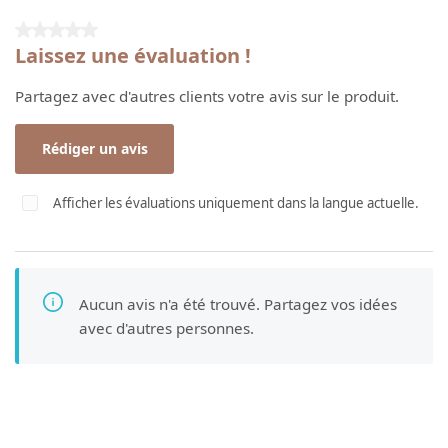
Note moyenne de 0 sur 5 étoiles
Laissez une évaluation !
Partagez avec d'autres clients votre avis sur le produit.
Rédiger un avis
Afficher les évaluations uniquement dans la langue actuelle.
Aucun avis n'a été trouvé. Partagez vos idées
avec d'autres personnes.