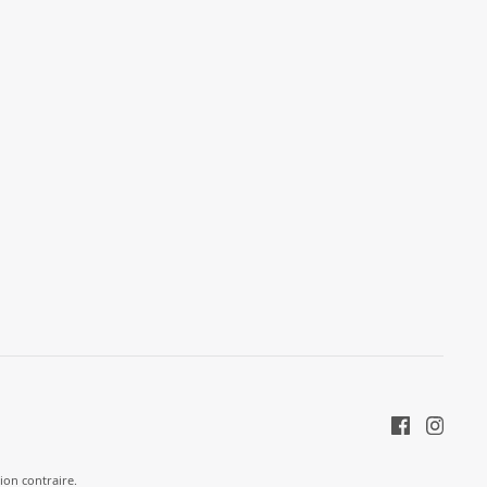
tion contraire.