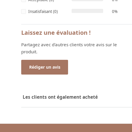
Insatisfaisant (0)
0%
Laissez une évaluation !
Partagez avec d'autres clients votre avis sur le
produit.
Rédiger un avis
Les clients ont également acheté