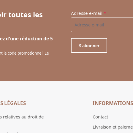
ir toutes les
Adresse e-mail
*
ez d'une réduction de 5
S'abonner
ant le code promotionnel. Le
S LÉGALES
INFORMATIONS
 relatives au droit de
Contact
Livraison et paieme