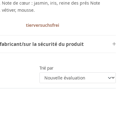
, Note de cœur : jasmin, iris, reine des prés Note
, vétiver, mousse.
tierversuchsfrei
fabricant/sur la sécurité du produit
Trié par