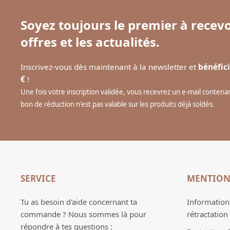
Soyez toujours le premier à recevo
offres et les actualités.
Inscrivez-vous dès maintenant à la newsletter et
bénéfici
€
!
Une fois votre inscription validée, vous recevrez un e-mail conten
bon de réduction n'est pas valable sur les produits déjà soldés.
SERVICE
MENTION
Tu as besoin d'aide concernant ta
Informations
commande ? Nous sommes là pour
rétractation
répondre à tes questions :