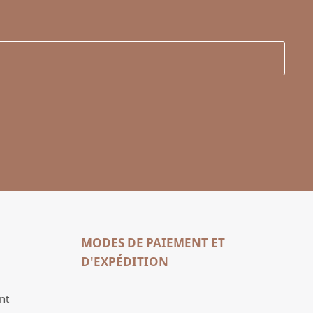
MODES DE PAIEMENT ET
D'EXPÉDITION
nt