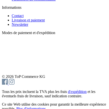
Informations
Contact
Livraison et paiement
Newsletter
Modes de paiement et d'expédition
© 2026 ToP Commerce KG
Tous les prix incluent la TVA plus les frais
d'expédition
et les
éventuels frais de livraison, sauf indication contraire.
Ce site Web utilise des cookies pour garantir la meilleure expérience
possible.
Plus d'informations...