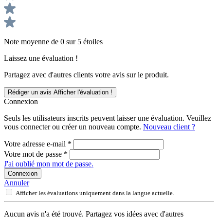
Note moyenne de 0 sur 5 étoiles
Laissez une évaluation !
Partagez avec d'autres clients votre avis sur le produit.
Rédiger un avis
Afficher l'évaluation !
Connexion
Seuls les utilisateurs inscrits peuvent laisser une évaluation. Veuillez
vous connecter ou créer un nouveau compte.
Nouveau client ?
Votre adresse e-mail
*
Votre mot de passe
*
J'ai oublié mon mot de passe.
Connexion
Annuler
Afficher les évaluations uniquement dans la langue actuelle.
Aucun avis n'a été trouvé. Partagez vos idées avec d'autres