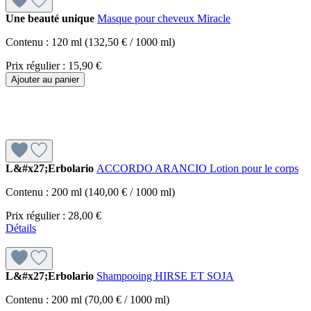
Une beauté unique
Masque pour cheveux Miracle
Contenu :
120 ml
(132,50 € / 1000 ml)
Prix régulier :
15,90 €
Ajouter au panier
L&#x27;Erbolario
ACCORDO ARANCIO Lotion pour le corps
Contenu :
200 ml
(140,00 € / 1000 ml)
Prix régulier :
28,00 €
Détails
L&#x27;Erbolario
Shampooing HIRSE ET SOJA
Contenu :
200 ml
(70,00 € / 1000 ml)