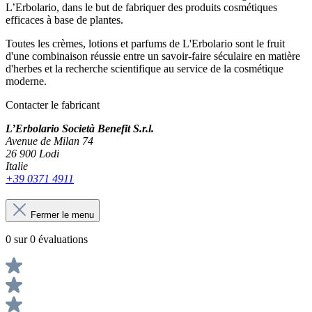
L’Erbolario, dans le but de fabriquer des produits cosmétiques
efficaces à base de plantes.
Toutes les crèmes, lotions et parfums de L'Erbolario sont le fruit
d'une combinaison réussie entre un savoir-faire séculaire en matière
d'herbes et la recherche scientifique au service de la cosmétique
moderne.
Contacter le fabricant
L’Erbolario Società Benefit S.r.l.
Avenue de Milan 74
26 900 Lodi
Italie
+39 0371 4911
Fermer le menu
0 sur 0 évaluations