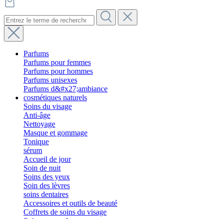
Parfums
Parfums pour femmes
Parfums pour hommes
Parfums unisexes
Parfums d&#x27;ambiance
cosmétiques naturels
Soins du visage
Anti-âge
Nettoyage
Masque et gommage
Tonique
sérum
Accueil de jour
Soin de nuit
Soins des yeux
Soin des lèvres
soins dentaires
Accessoires et outils de beauté
Coffrets de soins du visage