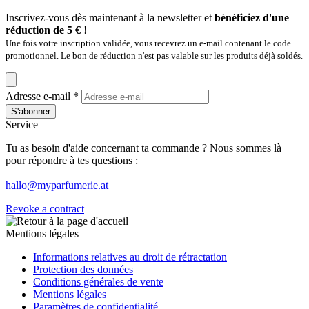
Inscrivez-vous dès maintenant à la newsletter et
bénéficiez d'une
réduction de 5 €
!
Une fois votre inscription validée, vous recevrez un e-mail contenant le code
promotionnel. Le bon de réduction n'est pas valable sur les produits déjà soldés.
Adresse e-mail
*
S'abonner
Service
Tu as besoin d'aide concernant ta commande ? Nous sommes là
pour répondre à tes questions :
hallo@myparfumerie.at
Revoke a contract
Mentions légales
Informations relatives au droit de rétractation
Protection des données
Conditions générales de vente
Mentions légales
Paramètres de confidentialité