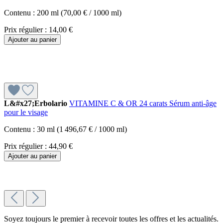
Contenu :
200 ml
(70,00 € / 1000 ml)
Prix régulier :
14,00 €
Ajouter au panier
L&#x27;Erbolario
VITAMINE C & OR 24 carats Sérum anti-âge
pour le visage
Contenu :
30 ml
(1 496,67 € / 1000 ml)
Prix régulier :
44,90 €
Ajouter au panier
Soyez toujours le premier à recevoir toutes les offres et les actualités.