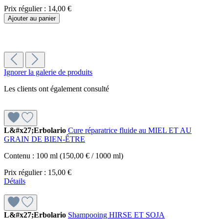
Prix régulier :
14,00 €
Ajouter au panier
Ignorer la galerie de produits
Les clients ont également consulté
L&#x27;Erbolario
Cure réparatrice fluide au MIEL ET AU
GRAIN DE BIEN-ÊTRE
Contenu :
100 ml
(150,00 € / 1000 ml)
Prix régulier :
15,00 €
Détails
L&#x27;Erbolario
Shampooing HIRSE ET SOJA