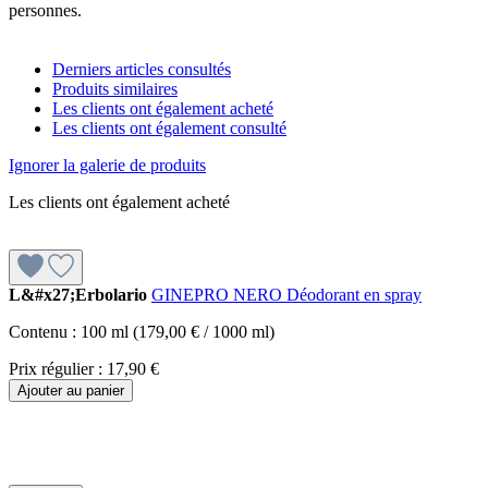
personnes.
Derniers articles consultés
Produits similaires
Les clients ont également acheté
Les clients ont également consulté
Ignorer la galerie de produits
Les clients ont également acheté
L&#x27;Erbolario
GINEPRO NERO Déodorant en spray
Contenu :
100 ml
(179,00 € / 1000 ml)
Prix régulier :
17,90 €
Ajouter au panier