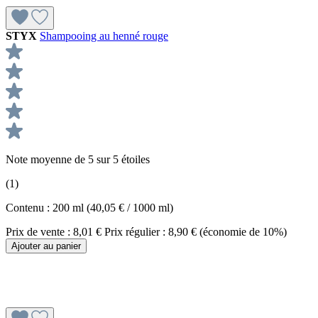
STYX
Shampooing au henné rouge
Note moyenne de 5 sur 5 étoiles
(1)
Contenu :
200 ml
(40,05 € / 1000 ml)
Prix de vente :
8,01 €
Prix régulier :
8,90 €
(économie de 10%)
Ajouter au panier