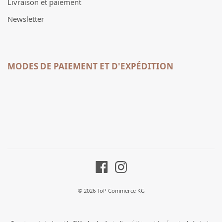
Livraison et paiement
Newsletter
MODES DE PAIEMENT ET D'EXPÉDITION
© 2026 ToP Commerce KG