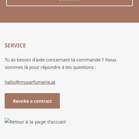
SERVICE
Tu as besoin d'aide concernant ta commande ? Nous
sommes là pour répondre à tes questions :
hallo@myparfumerie.at
Revoke a contract