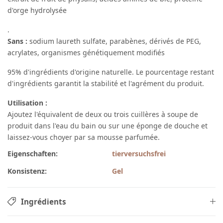
d'orge hydrolysée
.
Sans :
sodium laureth sulfate, parabènes, dérivés de PEG,
acrylates, organismes génétiquement modifiés
95% d'ingrédients d'origine naturelle. Le pourcentage restant
d'ingrédients garantit la stabilité et l'agrément du produit.
Utilisation :
Ajoutez l'équivalent de deux ou trois cuillères à soupe de
produit dans l'eau du bain ou sur une éponge de douche et
laissez-vous choyer par sa mousse parfumée.
Eigenschaften:
tierversuchsfrei
Konsistenz:
Gel
Ingrédients