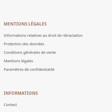
MENTIONS LÉGALES
Informations relatives au droit de rétractation
Protection des données
Conditions générales de vente
Mentions légales
Paramètres de confidentialité
INFORMATIONS
Contact