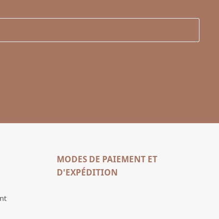
MODES DE PAIEMENT ET
D'EXPÉDITION
nt