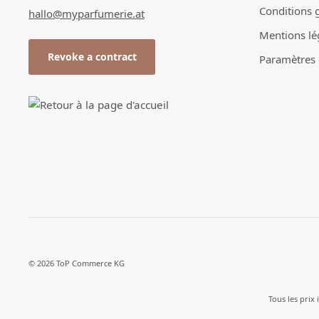
Conditions 
hallo@myparfumerie.at
Mentions lé
Revoke a contract
Paramètres d
© 2026 ToP Commerce KG
Tous les prix 