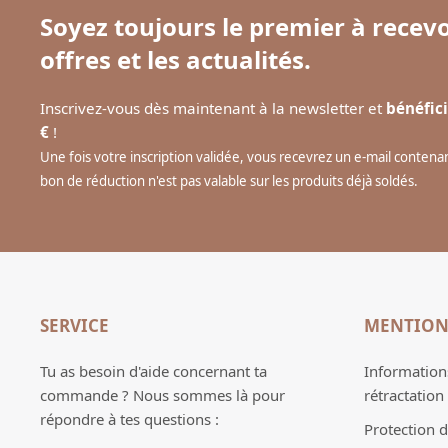
Soyez toujours le premier à recevo
offres et les actualités.
Inscrivez-vous dès maintenant à la newsletter et
bénéfici
€
!
Une fois votre inscription validée, vous recevrez un e-mail conten
bon de réduction n'est pas valable sur les produits déjà soldés.
SERVICE
MENTION
Tu as besoin d'aide concernant ta
Informations
commande ? Nous sommes là pour
rétractation
répondre à tes questions :
Protection 