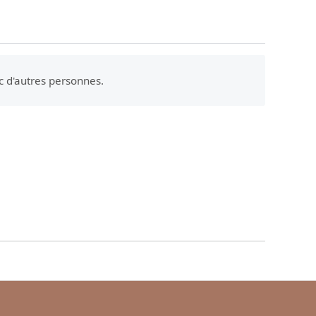
c d'autres personnes.