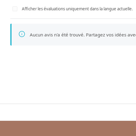
Afficher les évaluations uniquement dans la langue actuelle.
Aucun avis n'a été trouvé. Partagez vos idées ave