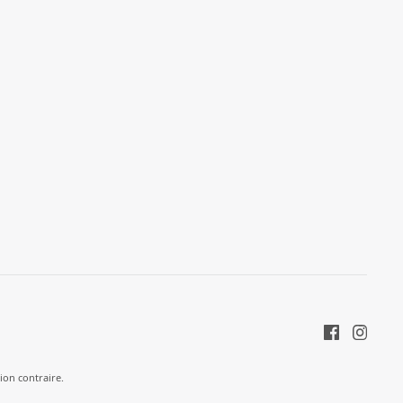
tion contraire.