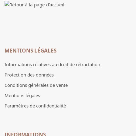
MENTIONS LÉGALES
Informations relatives au droit de rétractation
Protection des données
Conditions générales de vente
Mentions légales
Paramètres de confidentialité
INFORMATIONS