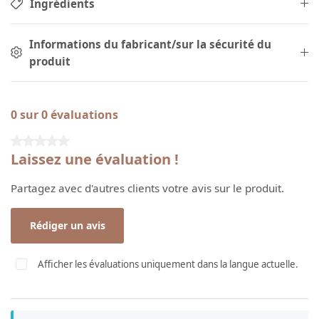
Ingrédients
Informations du fabricant/sur la sécurité du
produit
0 sur 0 évaluations
Note moyenne de 0 sur 5 étoiles
Laissez une évaluation !
Partagez avec d'autres clients votre avis sur le produit.
Rédiger un avis
Afficher les évaluations uniquement dans la langue actuelle.