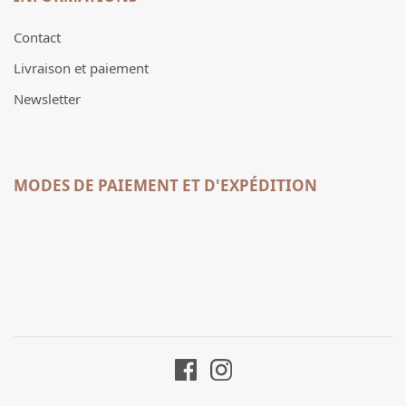
Contact
Livraison et paiement
Newsletter
MODES DE PAIEMENT ET D'EXPÉDITION