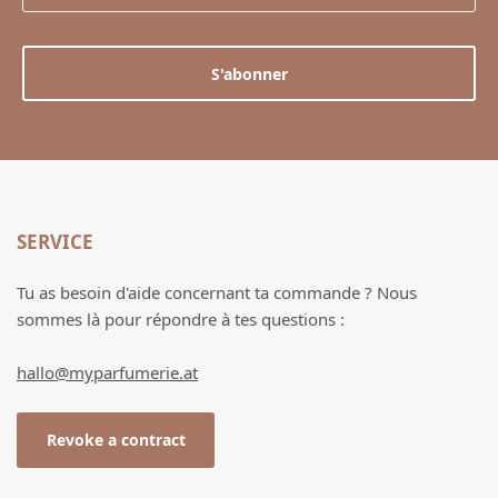
S'abonner
SERVICE
Tu as besoin d'aide concernant ta commande ? Nous
sommes là pour répondre à tes questions :
hallo@myparfumerie.at
Revoke a contract