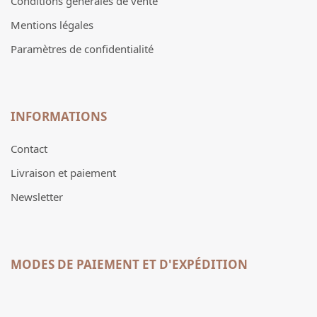
Conditions générales de vente
Mentions légales
Paramètres de confidentialité
INFORMATIONS
Contact
Livraison et paiement
Newsletter
MODES DE PAIEMENT ET D'EXPÉDITION