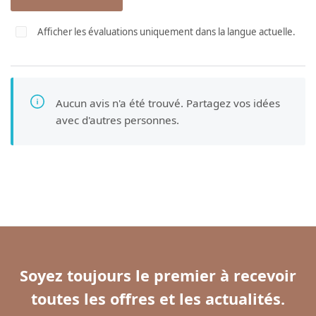
Afficher les évaluations uniquement dans la langue actuelle.
Aucun avis n'a été trouvé. Partagez vos idées
avec d'autres personnes.
Soyez toujours le premier à recevoir
toutes les offres et les actualités.