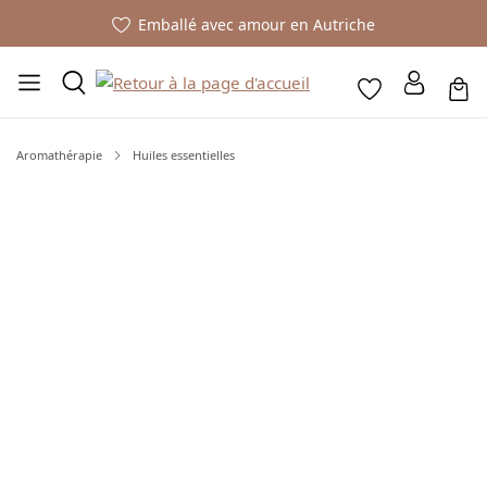
Emballé avec amour en Autriche
Aromathérapie
Huiles essentielles
Ignorer la galerie d'images