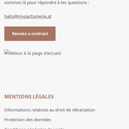
sommes là pour répondre à tes questions :
hallo@myparfumerie.at
Revoke a contract
MENTIONS LÉGALES
Informations relatives au droit de rétractation
Protection des données