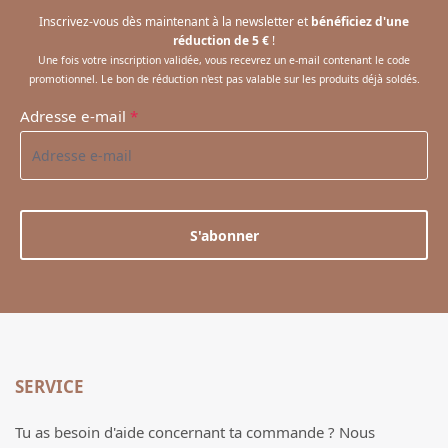
Inscrivez-vous dès maintenant à la newsletter et
bénéficiez d'une
réduction de 5 €
!
Une fois votre inscription validée, vous recevrez un e-mail contenant le code
promotionnel. Le bon de réduction n'est pas valable sur les produits déjà soldés.
Adresse e-mail
*
S'abonner
SERVICE
Tu as besoin d'aide concernant ta commande ? Nous