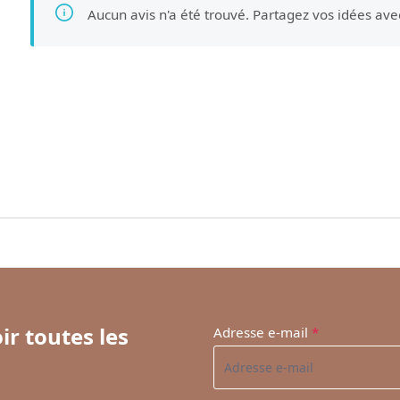
Aucun avis n'a été trouvé. Partagez vos idées ave
ir toutes les
Adresse e-mail
*