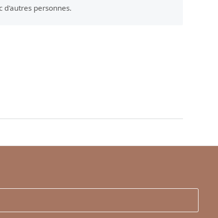
c d'autres personnes.