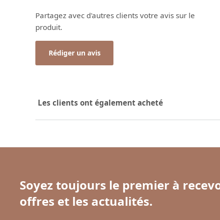
Partagez avec d'autres clients votre avis sur le
produit.
Rédiger un avis
Les clients ont également acheté
Soyez toujours le premier à recevo
offres et les actualités.