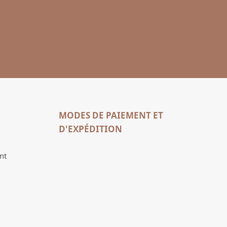
MODES DE PAIEMENT ET
D'EXPÉDITION
nt