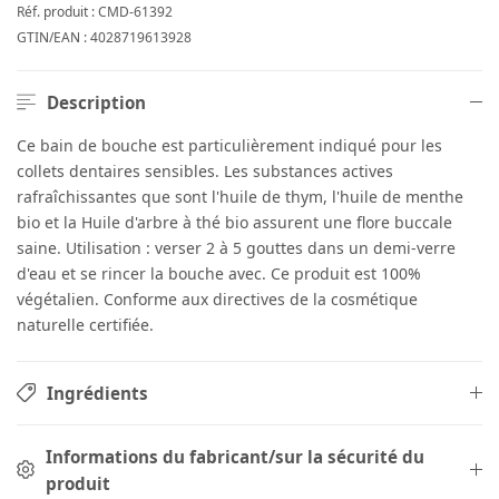
Réf. produit :
CMD-61392
GTIN/EAN :
4028719613928
Description
Ce bain de bouche est particulièrement indiqué pour les
collets dentaires sensibles. Les substances actives
rafraîchissantes que sont l'huile de thym, l'huile de menthe
bio et la Huile d'arbre à thé bio assurent une flore buccale
saine. Utilisation : verser 2 à 5 gouttes dans un demi-verre
d'eau et se rincer la bouche avec. Ce produit est 100%
végétalien. Conforme aux directives de la cosmétique
naturelle certifiée.
Ingrédients
Informations du fabricant/sur la sécurité du
produit