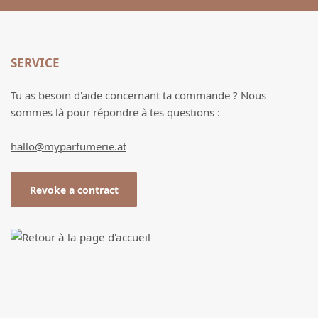
SERVICE
Tu as besoin d'aide concernant ta commande ? Nous
sommes là pour répondre à tes questions :
hallo@myparfumerie.at
Revoke a contract