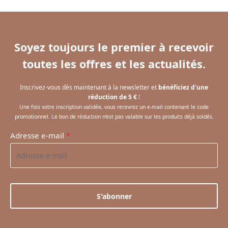
Soyez toujours le premier à recevoir
toutes les offres et les actualités.
Inscrivez-vous dès maintenant à la newsletter et
bénéficiez d'une
réduction de 5 €
!
Une fois votre inscription validée, vous recevrez un e-mail contenant le code
promotionnel. Le bon de réduction n'est pas valable sur les produits déjà soldés.
Adresse e-mail
*
S'abonner