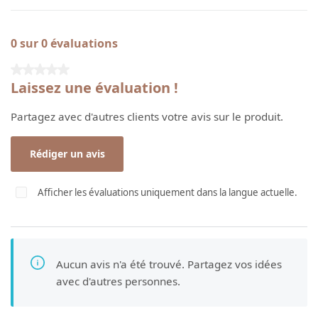
0 sur 0 évaluations
Note moyenne de 0 sur 5 étoiles
Laissez une évaluation !
Partagez avec d'autres clients votre avis sur le produit.
Rédiger un avis
Afficher les évaluations uniquement dans la langue actuelle.
Aucun avis n'a été trouvé. Partagez vos idées
avec d'autres personnes.