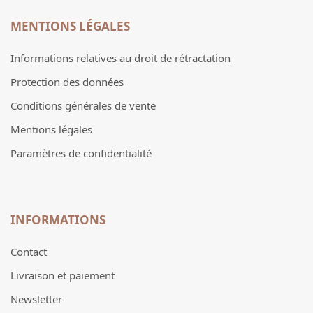
MENTIONS LÉGALES
Informations relatives au droit de rétractation
Protection des données
Conditions générales de vente
Mentions légales
Paramètres de confidentialité
INFORMATIONS
Contact
Livraison et paiement
Newsletter